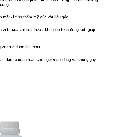
 dụng.
mất đi tính thẩm mỹ của vật liệu gốc.
 vị trí của vật liệu trước khi hoàn toàn đóng kết, giúp
g và ứng dụng linh hoạt.
hại, đảm bảo an toàn cho người sử dụng và không gây